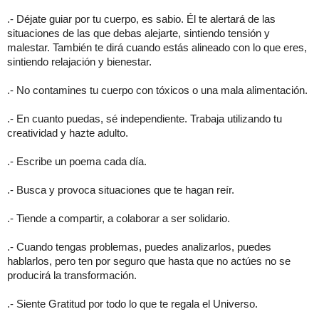
.- Déjate guiar por tu cuerpo, es sabio. Él te alertará de las
situaciones de las que debas alejarte, sintiendo tensión y
malestar. También te dirá cuando estás alineado con lo que eres,
sintiendo relajación y bienestar.
.- No contamines tu cuerpo con tóxicos o una mala alimentación.
.- En cuanto puedas, sé independiente. Trabaja utilizando tu
creatividad y hazte adulto.
.- Escribe un poema cada día.
.- Busca y provoca situaciones que te hagan reír.
.- Tiende a compartir, a colaborar a ser solidario.
.- Cuando tengas problemas, puedes analizarlos, puedes
hablarlos, pero ten por seguro que hasta que no actúes no se
producirá la transformación.
.- Siente Gratitud por todo lo que te regala el Universo.