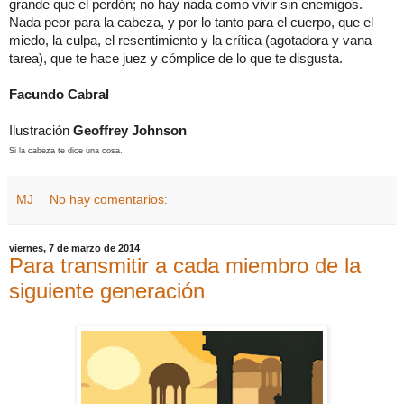
grande que el perdón; no hay nada como vivir sin enemigos.
Nada peor para la cabeza, y por lo tanto para el cuerpo, que el
miedo, la culpa, el resentimiento y la crítica (agotadora y vana
tarea), que te hace juez y cómplice de lo que te disgusta.
Facundo Cabral
Ilustración
Geoffrey Johnson
Si la cabeza te dice una cosa.
MJ
No hay comentarios:
viernes, 7 de marzo de 2014
Para transmitir a cada miembro de la
siguiente generación