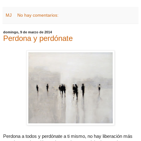
MJ
No hay comentarios:
domingo, 9 de marzo de 2014
Perdona y perdónate
Perdona a todos y perdónate a ti mismo, no hay liberación más