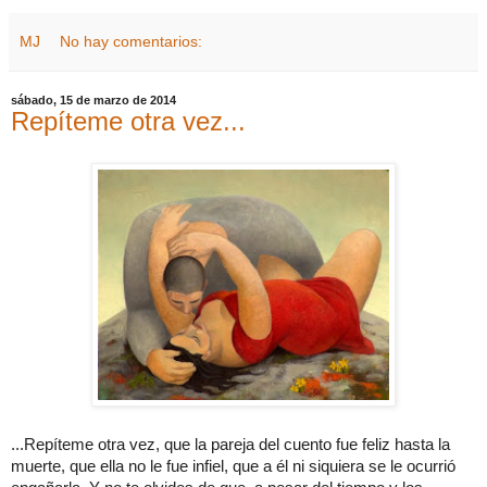
MJ
No hay comentarios:
sábado, 15 de marzo de 2014
Repíteme otra vez...
...Repíteme otra vez, que la pareja del cuento fue feliz hasta la
muerte, que ella no le fue infiel, que a él ni siquiera se le ocurrió