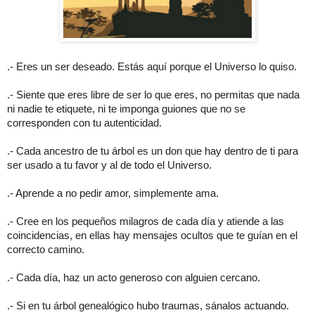
.- Eres un ser deseado. Estás aquí porque el Universo lo quiso.
.- Siente que eres libre de ser lo que eres, no permitas que nada
ni nadie te etiquete, ni te imponga guiones que no se
corresponden con tu autenticidad.
.- Cada ancestro de tu árbol es un don que hay dentro de ti para
ser usado a tu favor y al de todo el Universo.
.- Aprende a no pedir amor, simplemente ama.
.- Cree en los pequeños milagros de cada día y atiende a las
coincidencias, en ellas hay mensajes ocultos que te guían en el
correcto camino.
.- Cada día, haz un acto generoso con alguien cercano.
.- Si en tu árbol genealógico hubo traumas, sánalos actuando.