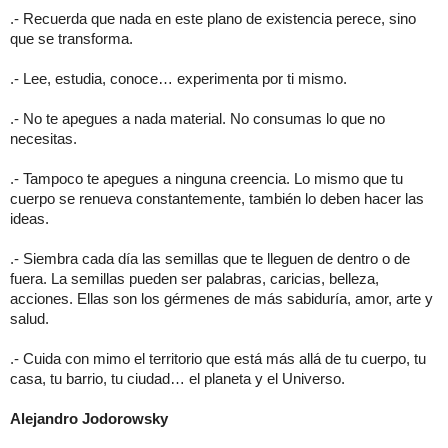
.- Recuerda que nada en este plano de existencia perece, sino
que se transforma.
.- Lee, estudia, conoce… experimenta por ti mismo.
.- No te apegues a nada material. No consumas lo que no
necesitas.
.- Tampoco te apegues a ninguna creencia. Lo mismo que tu
cuerpo se renueva constantemente, también lo deben hacer las
ideas.
.- Siembra cada día las semillas que te lleguen de dentro o de
fuera. La semillas pueden ser palabras, caricias, belleza,
acciones. Ellas son los gérmenes de más sabiduría, amor, arte y
salud.
.- Cuida con mimo el territorio que está más allá de tu cuerpo, tu
casa, tu barrio, tu ciudad… el planeta y el Universo.
Alejandro Jodorowsky