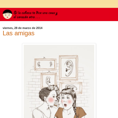
viernes, 28 de marzo de 2014
Las amigas