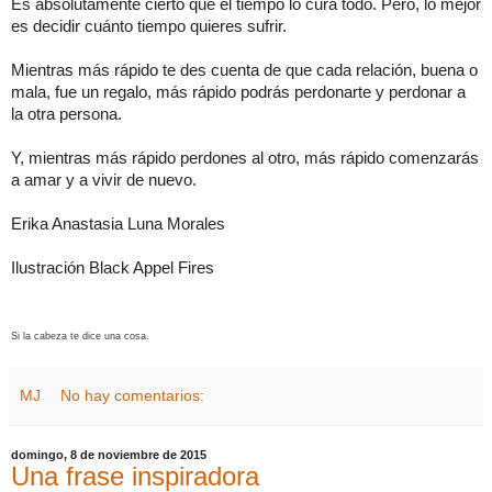
Es absolutamente cierto que el tiempo lo cura todo. Pero, lo mejor
es decidir cuánto tiempo quieres sufrir.
Mientras más rápido te des cuenta de que cada relación, buena o
mala, fue un regalo, más rápido podrás perdonarte y perdonar a
la otra persona.
Y, mientras más rápido perdones al otro, más rápido comenzarás
a amar y a vivir de nuevo.
Erika Anastasia Luna Morales
Ilustración Black Appel Fires
Si la cabeza te dice una cosa.
MJ
No hay comentarios:
domingo, 8 de noviembre de 2015
Una frase inspiradora