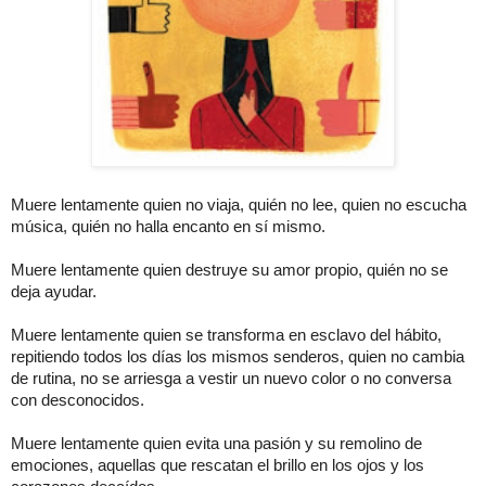
Muere lentamente quien no viaja, quién no lee, quien no escucha
música, quién no halla encanto en sí mismo.
Muere lentamente quien destruye su amor propio, quién no se
deja ayudar.
Muere lentamente quien se transforma en esclavo del hábito,
repitiendo todos los días los mismos senderos, quien no cambia
de rutina, no se arriesga a vestir un nuevo color o no conversa
con desconocidos.
Muere lentamente quien evita una pasión y su remolino de
emociones, aquellas que rescatan el brillo en los ojos y los