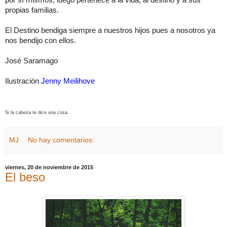
propias familias.
El Destino bendiga siempre a nuestros hijos pues a nosotros ya
nos bendijo con ellos.
José Saramago
Ilustración
Jenny Meilihove
Si la cabeza te dice una cosa.
MJ
No hay comentarios:
viernes, 20 de noviembre de 2015
El beso