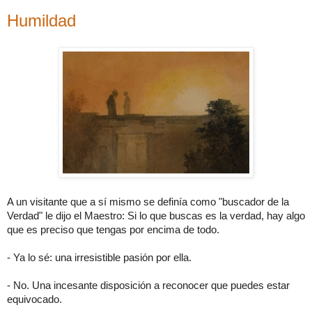
Humildad
A un visitante que a sí mismo se definía como "buscador de la
Verdad" le dijo el Maestro: Si lo que buscas es la verdad, hay algo
que es preciso que tengas por encima de todo.
- Ya lo sé: una irresistible pasión por ella.
- No. Una incesante disposición a reconocer que puedes estar
equivocado.