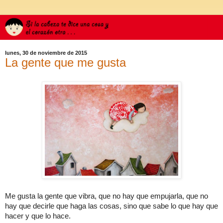
lunes, 30 de noviembre de 2015
La gente que me gusta
Me gusta la gente que vibra, que no hay que empujarla, que no
hay que decirle que haga las cosas, sino que sabe lo que hay que
hacer y que lo hace.