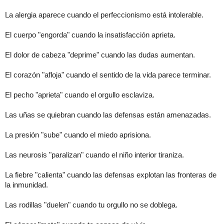
La alergia aparece cuando el perfeccionismo está intolerable.
El cuerpo "engorda" cuando la insatisfacción aprieta.
El dolor de cabeza "deprime" cuando las dudas aumentan.
El corazón "afloja" cuando el sentido de la vida parece terminar.
El pecho "aprieta" cuando el orgullo esclaviza.
Las uñas se quiebran cuando las defensas están amenazadas.
La presión "sube" cuando el miedo aprisiona.
Las neurosis "paralizan" cuando el niño interior tiraniza.
La fiebre "calienta" cuando las defensas explotan las fronteras de
la inmunidad.
Las rodillas "duelen" cuando tu orgullo no se doblega.