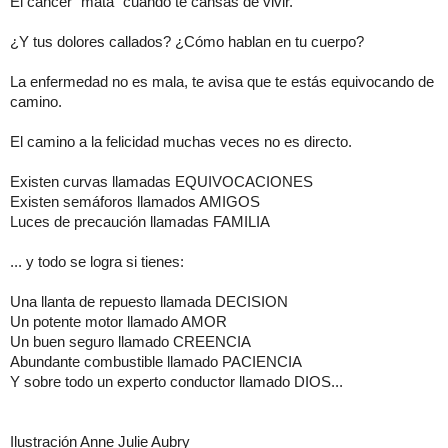
El cáncer "mata" cuando te cansas de vivir.
¿Y tus dolores callados? ¿Cómo hablan en tu cuerpo?
La enfermedad no es mala, te avisa que te estás equivocando de
camino.
El camino a la felicidad muchas veces no es directo.
Existen curvas llamadas EQUIVOCACIONES
Existen semáforos llamados AMIGOS
Luces de precaución llamadas FAMILIA
... y todo se logra si tienes:
Una llanta de repuesto llamada DECISION
Un potente motor llamado AMOR
Un buen seguro llamado CREENCIA
Abundante combustible llamado PACIENCIA
Y sobre todo un experto conductor llamado DIOS...
Ilustración Anne Julie Aubry