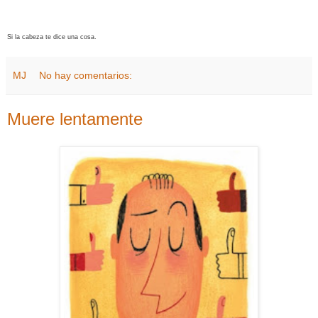
Si la cabeza te dice una cosa.
MJ
No hay comentarios:
Muere lentamente