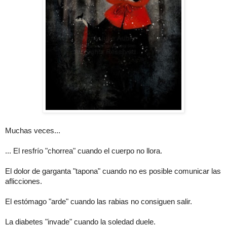
Muchas veces...
... El resfrío "chorrea" cuando el cuerpo no llora.
El dolor de garganta "tapona" cuando no es posible comunicar las
aflicciones.
El estómago "arde" cuando las rabias no consiguen salir.
La diabetes "invade" cuando la soledad duele.