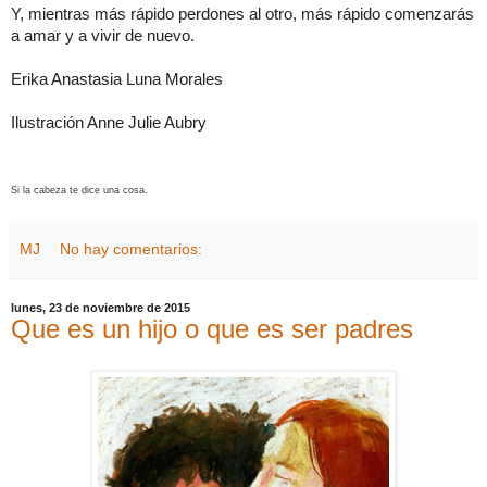
Y, mientras más rápido perdones al otro, más rápido comenzarás
a amar y a vivir de nuevo.
Erika Anastasia Luna Morales
Ilustración Anne Julie Aubry
Si la cabeza te dice una cosa.
MJ
No hay comentarios:
lunes, 23 de noviembre de 2015
Que es un hijo o que es ser padres