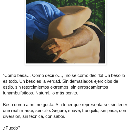
“Cómo besa… Cómo decirlo…, ¡no sé cómo decirlo! Un beso lo
es todo. Un beso es la verdad. Sin demasiados ejercicios de
estilo, sin retorcimientos extremos, sin enroscamientos
funambulísticos. Natural, lo más bonito.
Besa como a mi me gusta. Sin tener que representarse, sin tener
que reafirmarse, sencillo. Seguro, suave, tranquilo, sin prisa, con
diversión, sin técnica, con sabor.
¿Puedo?