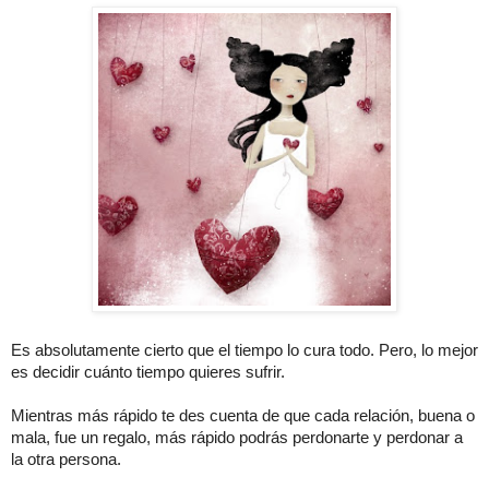
Es absolutamente cierto que el tiempo lo cura todo. Pero, lo mejor
es decidir cuánto tiempo quieres sufrir.
Mientras más rápido te des cuenta de que cada relación, buena o
mala, fue un regalo, más rápido podrás perdonarte y perdonar a
la otra persona.