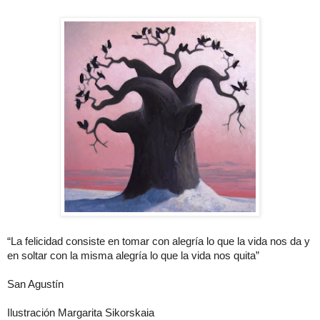
“La felicidad consiste en tomar con alegría lo que la vida nos da y
en soltar con la misma alegría lo que la vida nos quita”
San Agustín
Ilustración Margarita Sikorskaia