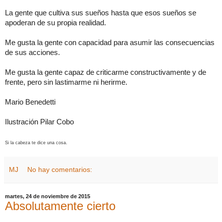
La gente que cultiva sus sueños hasta que esos sueños se
apoderan de su propia realidad.
Me gusta la gente con capacidad para asumir las consecuencias
de sus acciones.
Me gusta la gente capaz de criticarme constructivamente y de
frente, pero sin lastimarme ni herirme.
Mario Benedetti
Ilustración Pilar Cobo
Si la cabeza te dice una cosa.
MJ
No hay comentarios:
martes, 24 de noviembre de 2015
Absolutamente cierto