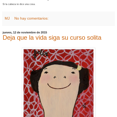
Si la cabeza te dice una cosa.
MJ
No hay comentarios:
jueves, 12 de noviembre de 2015
Deja que la vida siga su curso solita