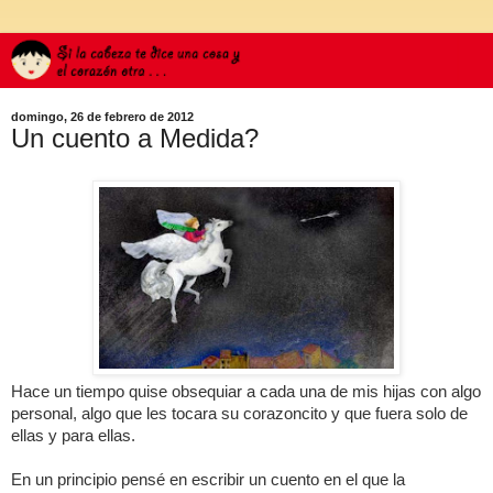
domingo, 26 de febrero de 2012
Un cuento a Medida?
Hace un tiempo quise obsequiar a cada una de mis hijas con algo
personal, algo que les tocara su corazoncito y que fuera solo de
ellas y para ellas.
En un principio pensé en escribir un cuento en el que la