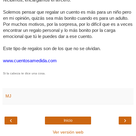
Solemos pensar que regalar un cuento es más para un niño pero
en mi opinión, quizás sea más bonito cuando es para un adulto.
Por muchos motivos, por la sorpresa, por lo difícil que es a veces
encontrar un regalo personal y lo más bonito por la carga
emocional que tú le puedes dar a ese cuento.
Este tipo de regalos son de los que no se olvidan.
www.cuentosamedida.com
Si la cabeza te dice una cosa.
MJ
‹
›
Inicio
Ver versión web