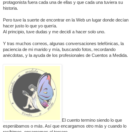
protagonista fuera cada una de ellas y que cada una tuviera su
historia.
Pero tuve la suerte de encontrar en la Web un lugar donde decían
hacer justo lo que yo quería.
Al principio, tuve dudas y me decidí a hacer solo uno.
Y tras muchos correos, algunas conversaciones telefónicas, la
paciencia de mi marido y mía, buscando fotos, recordando
anécdotas, y la ayuda de los profesionales de Cuentos a Medida.
El cuento termino siendo lo que
esperábamos o más. Así que encargamos otro más y cuando lo
recibimos, encargamos el tercero.