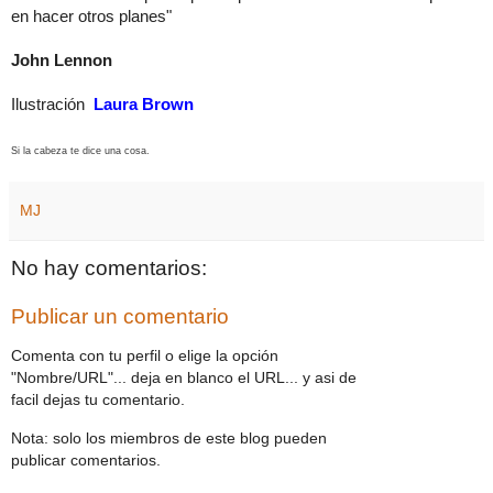
en hacer otros planes"
John Lennon
Ilustración
Laura Brown
Si la cabeza te dice una cosa.
MJ
No hay comentarios:
Publicar un comentario
Comenta con tu perfil o elige la opción
"Nombre/URL"... deja en blanco el URL... y asi de
facil dejas tu comentario.
Nota: solo los miembros de este blog pueden
publicar comentarios.