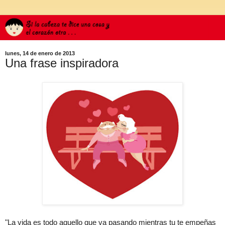
lunes, 14 de enero de 2013
Una frase inspiradora
"La vida es todo aquello que va pasando mientras tu te empeñas