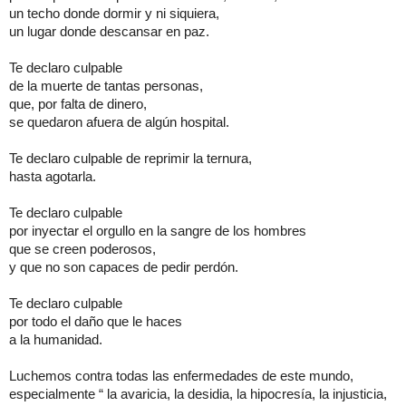
un techo donde dormir y ni siquiera,
un lugar donde descansar en paz.
Te declaro culpable
de la muerte de tantas personas,
que, por falta de dinero,
se quedaron afuera de algún hospital.
Te declaro culpable de reprimir la ternura,
hasta agotarla.
Te declaro culpable
por inyectar el orgullo en la sangre de los hombres
que se creen poderosos,
y que no son capaces de pedir perdón.
Te declaro culpable
por todo el daño que le haces
a la humanidad.
Luchemos contra todas las enfermedades de este mundo,
especialmente “ la avaricia, la desidia, la hipocresía, la injusticia,