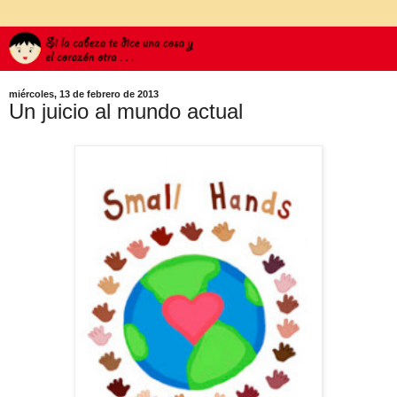
miércoles, 13 de febrero de 2013
Un juicio al mundo actual