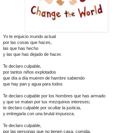
Yo te enjuicio mundo actual
por las cosas que haces,
las que has hecho
y las que has dejado de hacer.
Te declaro culpable,
por tantos niños explotados
que día a día mueren de hambre sabiendo
que hay pan y agua para todos
Te declaro culpable por los hombres que has armado
y que se matan por tus mezquinos intereses;
te declaro culpable por ocultar la justicia,
y entregarla con una brutal impureza.
Te declaro culpable,
por las personas que no tienen casa, comida,