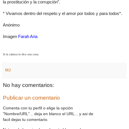
la prostitución y la corrupción”.
* Vivamos dentro del respeto y el amor por todos y para todos*.
Anónimo
Imagen
Farah Aria
Si la cabeza te dice una cosa.
MJ
No hay comentarios:
Publicar un comentario
Comenta con tu perfil o elige la opción
"Nombre/URL"... deja en blanco el URL... y asi de
facil dejas tu comentario.