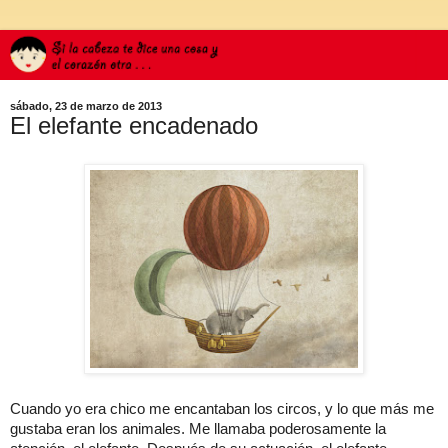
sábado, 23 de marzo de 2013
El elefante encadenado
Cuando yo era chico me encantaban los circos, y lo que más me
gustaba eran los animales. Me llamaba poderosamente la