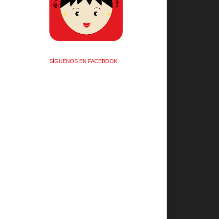
SÍGUENOS EN FACEBOOK