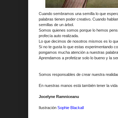
Cuando sembramos una semilla lo que esperam
palabras tienen poder creativo. Cuando habl
semillas de un árbol.
Somos quienes somos porque lo hemos pensad
profecía auto realizada.
Lo que decimos de nosotros mismos es lo qu
Si no te gusta lo que estas experimentando 
pongamos mucha atención a nuestras palabra
Aprendamos a profetizar solo lo bueno y la sem
Somos responsables de crear nuestra realida
En nuestras manos está también tener la vida
Jocelyne Ramniceanu
Ilustración
Sophie Blackall