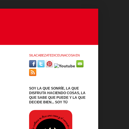
SILACABEZATEDICEUNACOSA EN
SOY LA QUE SONRÍE, LA QUE
DISFRUTA HACIENDO COSAS, LA
QUE SABE QUE PUEDE Y LA QUE
DECIDE BIEN... SOY TÚ