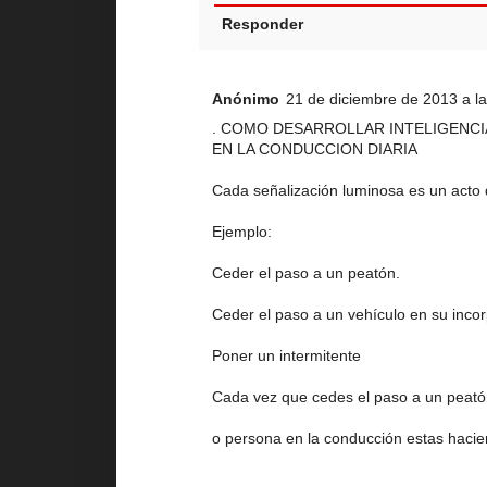
Responder
Anónimo
21 de diciembre de 2013 a la
. COMO DESARROLLAR INTELIGENCI
EN LA CONDUCCION DIARIA
Cada señalización luminosa es un acto 
Ejemplo:
Ceder el paso a un peatón.
Ceder el paso a un vehículo en su incor
Poner un intermitente
Cada vez que cedes el paso a un peat
o persona en la conducción estas hacie