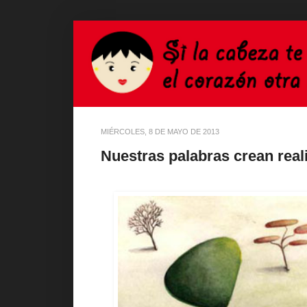
MIÉRCOLES, 8 DE MAYO DE 2013
Nuestras palabras crean real