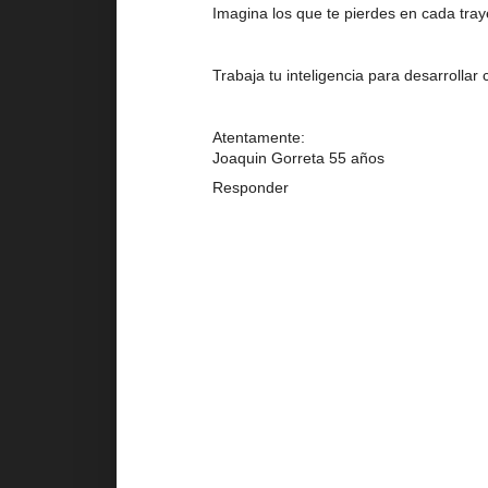
Imagina los que te pierdes en cada tray
Trabaja tu inteligencia para desarrollar 
Atentamente:
Joaquin Gorreta 55 años
Responder