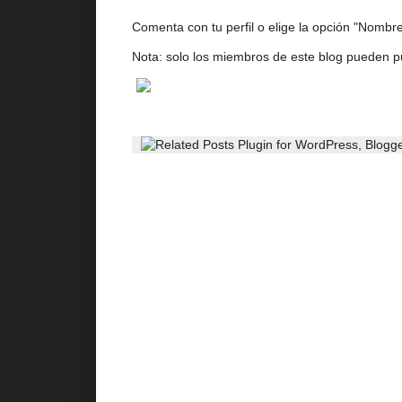
Comenta con tu perfil o elige la opción "Nombre/
Nota: solo los miembros de este blog pueden p