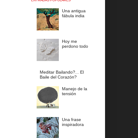
Una antigua
fábula india
Hoy me
perdono todo
Meditar Bailando?... El
Baile del Corazón?
Manejo de la
tensión
Una frase
inspiradora