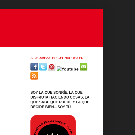
SILACABEZATEDICEUNACOSA EN
SOY LA QUE SONRÍE, LA QUE
DISFRUTA HACIENDO COSAS, LA
QUE SABE QUE PUEDE Y LA QUE
DECIDE BIEN... SOY TÚ