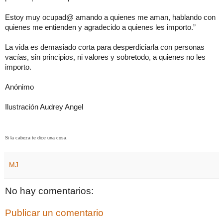
Estoy muy ocupad@ amando a quienes me aman, hablando con
quienes me entienden y agradecido a quienes les importo.”
La vida es demasiado corta para desperdiciarla con personas
vacías, sin principios, ni valores y sobretodo, a quienes no les
importo.
Anónimo
Ilustración Audrey Angel
Si la cabeza te dice una cosa.
MJ
No hay comentarios:
Publicar un comentario