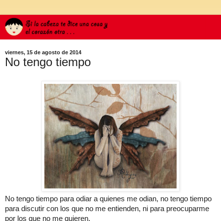
viernes, 15 de agosto de 2014
No tengo tiempo
No tengo tiempo para odiar a quienes me odian, no tengo tiempo
para discutir con los que no me entienden, ni para preocuparme
por los que no me quieren.