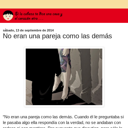
sábado, 13 de septiembre de 2014
No eran una pareja como las demás
“No eran una pareja como las demás. Cuando él le preguntaba si
le pasaba algo ella respondía con la verdad, no se andaban con