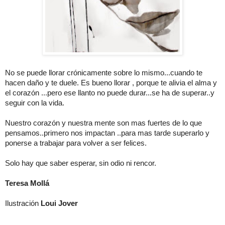
No se puede llorar crónicamente sobre lo mismo...cuando te
hacen daño y te duele. Es bueno llorar , porque te alivia el alma y
el corazón ...pero ese llanto no puede durar...se ha de superar..y
seguir con la vida.
Nuestro corazón y nuestra mente son mas fuertes de lo que
pensamos..primero nos impactan ..para mas tarde superarlo y
ponerse a trabajar para volver a ser felices.
Solo hay que saber esperar, sin odio ni rencor.
Teresa Mollá
Ilustración
Loui Jover