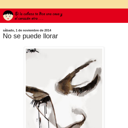
sábado, 1 de noviembre de 2014
No se puede llorar