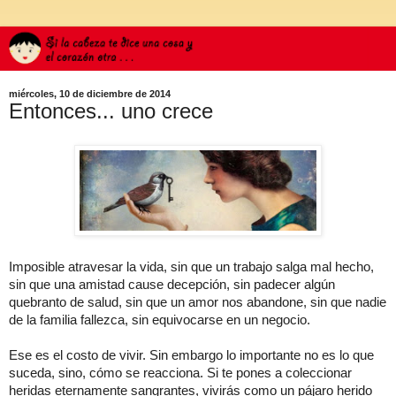
miércoles, 10 de diciembre de 2014
Entonces... uno crece
Imposible atravesar la vida, sin que un trabajo salga mal hecho,
sin que una amistad cause decepción, sin padecer algún
quebranto de salud, sin que un amor nos abandone, sin que nadie
de la familia fallezca, sin equivocarse en un negocio.
Ese es el costo de vivir. Sin embargo lo importante no es lo que
suceda, sino, cómo se reacciona. Si te pones a coleccionar
heridas eternamente sangrantes, vivirás como un pájaro herido