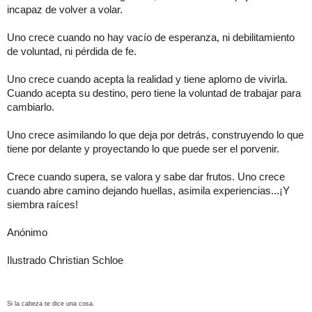
incapaz de volver a volar.
Uno crece cuando no hay vacío de esperanza, ni debilitamiento
de voluntad, ni pérdida de fe.
Uno crece cuando acepta la realidad y tiene aplomo de vivirla.
Cuando acepta su destino, pero tiene la voluntad de trabajar para
cambiarlo.
Uno crece asimilando lo que deja por detrás, construyendo lo que
tiene por delante y proyectando lo que puede ser el porvenir.
Crece cuando supera, se valora y sabe dar frutos. Uno crece
cuando abre camino dejando huellas, asimila experiencias...¡Y
siembra raíces!
Anónimo
Ilustrado Christian Schloe
Si la cabeza te dice una cosa.