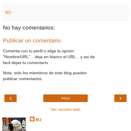
MJ
No hay comentarios:
Publicar un comentario
Comenta con tu perfil o elige la opción
"Nombre/URL"... deja en blanco el URL... y asi de
facil dejas tu comentario.
Nota: solo los miembros de este blog pueden
publicar comentarios.
‹
›
Inicio
Ver versión web
MJ