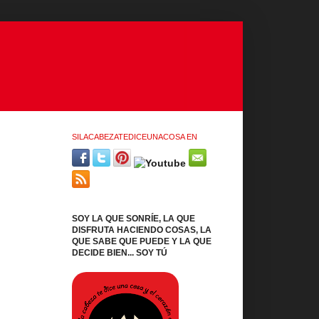
SILACABEZATEDICEUNACOSA EN
SOY LA QUE SONRÍE, LA QUE
DISFRUTA HACIENDO COSAS, LA
QUE SABE QUE PUEDE Y LA QUE
DECIDE BIEN... SOY TÚ