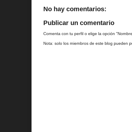
No hay comentarios:
Publicar un comentario
Comenta con tu perfil o elige la opción "Nombre/
Nota: solo los miembros de este blog pueden p