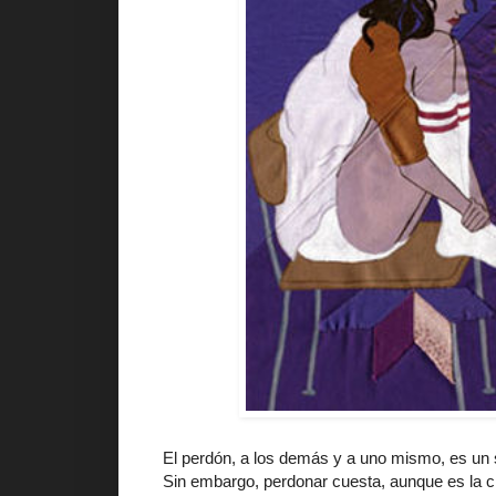
El perdón, a los demás y a uno mismo, es un 
Sin embargo, perdonar cuesta, aunque es la cl