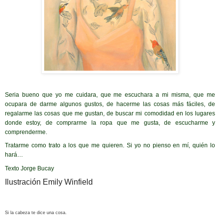
Seria bueno que yo me cuidara, que me escuchara a mi misma, que me
ocupara de darme algunos gustos, de hacerme las cosas más fáciles, de
regalarme las cosas que me gustan, de buscar mi comodidad en los lugares
donde estoy, de comprarme la ropa que me gusta, de escucharme y
comprenderme.
Tratarme como trato a los que me quieren. Si yo no pienso en mí, quién lo
hará…
Texto Jorge Bucay
Ilustración Emily Winfield
Si la cabeza te dice una cosa.