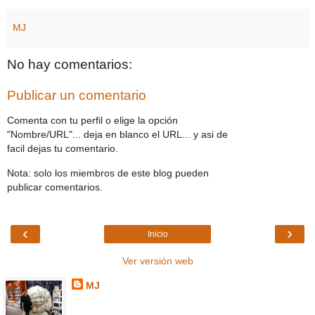
MJ
No hay comentarios:
Publicar un comentario
Comenta con tu perfil o elige la opción
"Nombre/URL"... deja en blanco el URL... y asi de
facil dejas tu comentario.
Nota: solo los miembros de este blog pueden
publicar comentarios.
‹
›
Inicio
Ver versión web
MJ