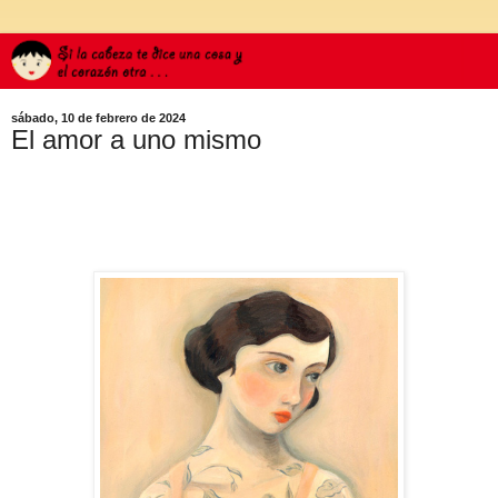
sábado, 10 de febrero de 2024
El amor a uno mismo