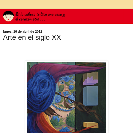
lunes, 16 de abril de 2012
Arte en el siglo XX