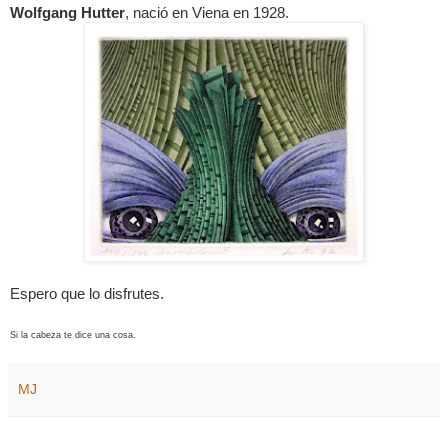
Wolfgang Hutter
, nació en Viena en 1928.
Espero que lo disfrutes.
Si la cabeza te dice una cosa.
MJ