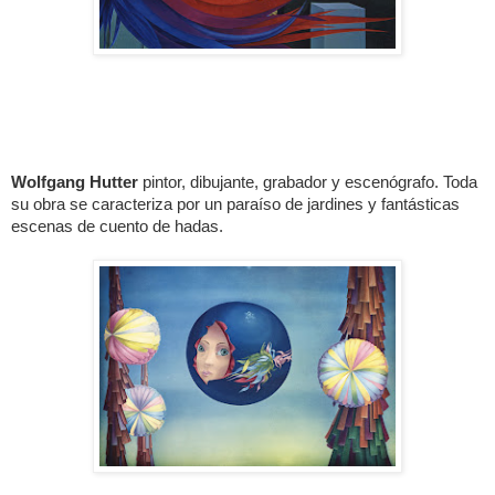
Wolfgang Hutter
pintor, dibujante, grabador y escenógrafo. Toda
su obra se caracteriza por un paraíso de jardines y fantásticas
escenas de cuento de hadas.