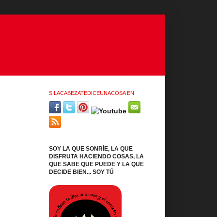
SILACABEZATEDICEUNACOSA EN
SOY LA QUE SONRÍE, LA QUE
DISFRUTA HACIENDO COSAS, LA
QUE SABE QUE PUEDE Y LA QUE
DECIDE BIEN... SOY TÚ