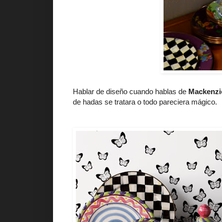
Hablar de diseño cuando hablas de
Mackenzi
de hadas se tratara o todo pareciera mágico.