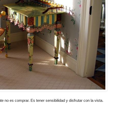
e no es comprar. Es tener sensibilidad y disfrutar con la vista.