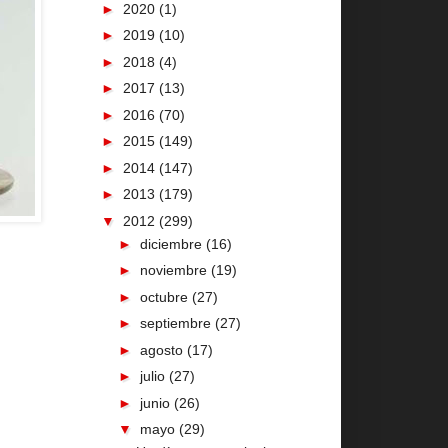
►
2020
(1)
►
2019
(10)
►
2018
(4)
►
2017
(13)
►
2016
(70)
►
2015
(149)
►
2014
(147)
►
2013
(179)
▼
2012
(299)
►
diciembre
(16)
►
noviembre
(19)
►
octubre
(27)
►
septiembre
(27)
►
agosto
(17)
►
julio
(27)
►
junio
(26)
▼
mayo
(29)