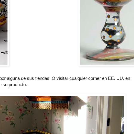
or alguna de sus tiendas. O visitar cualquier corner en EE. UU. en
e su producto.