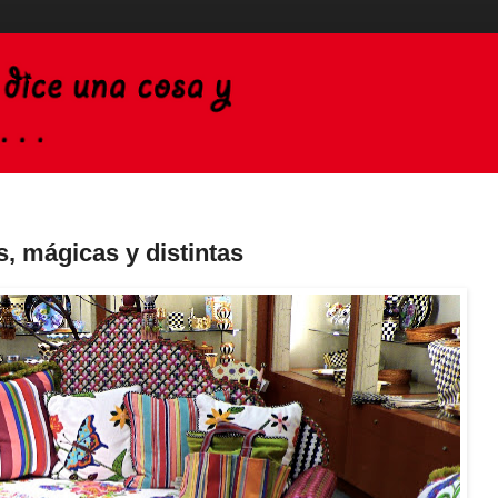
, mágicas y distintas