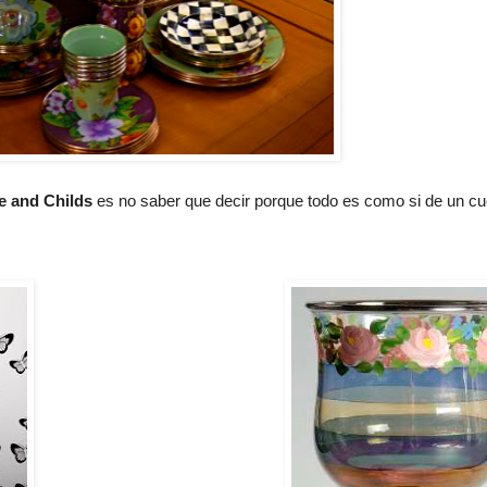
e and Childs
es no saber que decir porque todo es como si de un cu