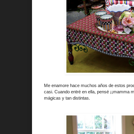
Me enamore hace muchos años de estos product
casi. Cuando entré en ella, pensé ¡¡mamma mí
mágicas y tan distintas.