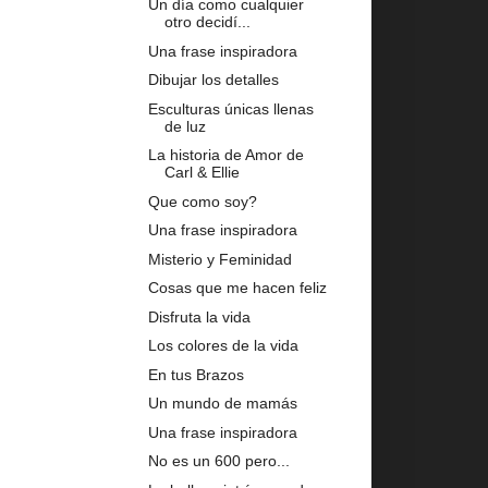
Un día como cualquier
otro decidí...
Una frase inspiradora
Dibujar los detalles
Esculturas únicas llenas
de luz
La historia de Amor de
Carl & Ellie
Que como soy?
Una frase inspiradora
Misterio y Feminidad
Cosas que me hacen feliz
Disfruta la vida
Los colores de la vida
En tus Brazos
Un mundo de mamás
Una frase inspiradora
No es un 600 pero...