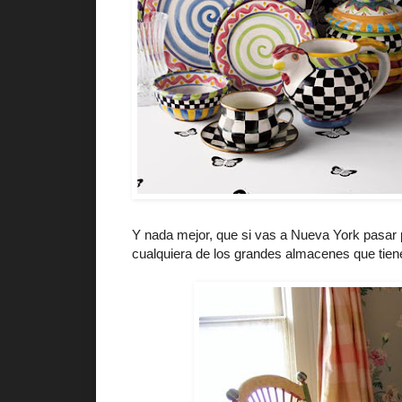
Y nada mejor, que si vas a Nueva York pasar p
cualquiera de los grandes almacenes que tien