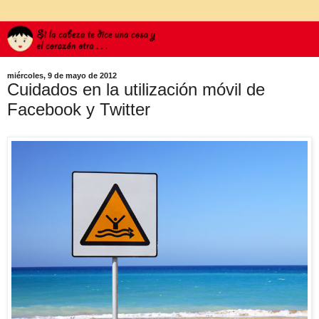
miércoles, 9 de mayo de 2012
Cuidados en la utilización móvil de
Facebook y Twitter