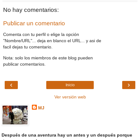
No hay comentarios:
Publicar un comentario
Comenta con tu perfil o elige la opción
"Nombre/URL"... deja en blanco el URL... y asi de
facil dejas tu comentario.
Nota: solo los miembros de este blog pueden
publicar comentarios.
‹
›
Inicio
Ver versión web
MJ
Después de una aventura hay un antes y un después porque