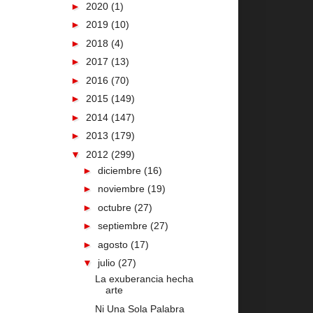
►
2020
(1)
►
2019
(10)
►
2018
(4)
►
2017
(13)
►
2016
(70)
►
2015
(149)
►
2014
(147)
►
2013
(179)
▼
2012
(299)
►
diciembre
(16)
►
noviembre
(19)
►
octubre
(27)
►
septiembre
(27)
►
agosto
(17)
▼
julio
(27)
La exuberancia hecha
arte
Ni Una Sola Palabra