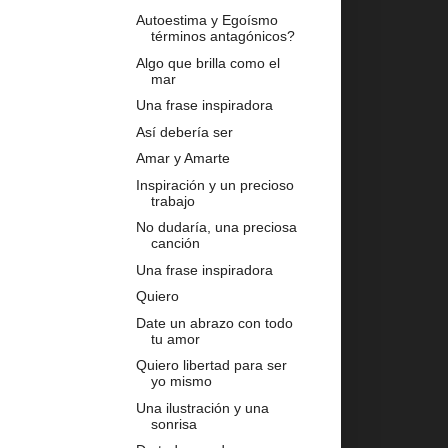
Autoestima y Egoísmo
términos antagónicos?
Algo que brilla como el
mar
Una frase inspiradora
Así debería ser
Amar y Amarte
Inspiración y un precioso
trabajo
No dudaría, una preciosa
canción
Una frase inspiradora
Quiero
Date un abrazo con todo
tu amor
Quiero libertad para ser
yo mismo
Una ilustración y una
sonrisa