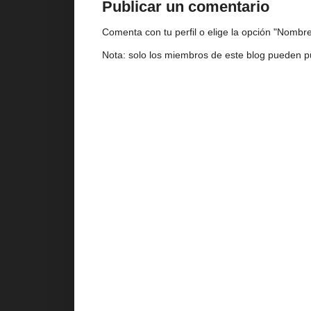
Publicar un comentario
Comenta con tu perfil o elige la opción "Nombre/
Nota: solo los miembros de este blog pueden p