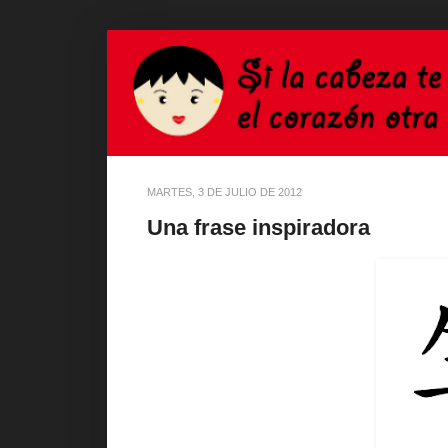
MARTES, 3 DE JULIO DE 2012
Una frase inspiradora