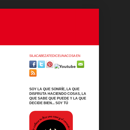
SILACABEZATEDICEUNACOSA EN
SOY LA QUE SONRÍE, LA QUE
DISFRUTA HACIENDO COSAS, LA
QUE SABE QUE PUEDE Y LA QUE
DECIDE BIEN... SOY TÚ