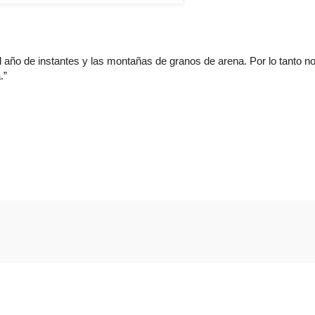
l año de instantes y las montañas de granos de arena. Por lo tanto n
.”