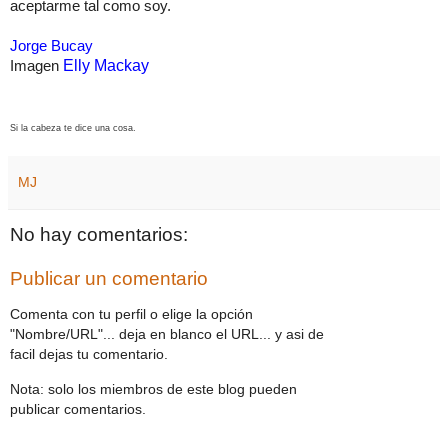
aceptarme tal como soy.
Jorge Bucay
Imagen
Elly Mackay
Si la cabeza te dice una cosa.
MJ
No hay comentarios:
Publicar un comentario
Comenta con tu perfil o elige la opción
"Nombre/URL"... deja en blanco el URL... y asi de
facil dejas tu comentario.
Nota: solo los miembros de este blog pueden
publicar comentarios.