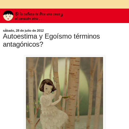
sábado, 28 de julio de 2012
Autoestima y Egoísmo términos
antagónicos?