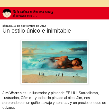
sábado, 15 de septiembre de 2012
Un estilo único e inimitable
Jim Warren
es un ilustrador y pintor de EE.UU. Surrealismo,
Ilustración, Cómic…y todo ello pintado al óleo. Jim, nos
sorprende con un guiño salvaje y sensual, y un precioso toque de
dulzura.