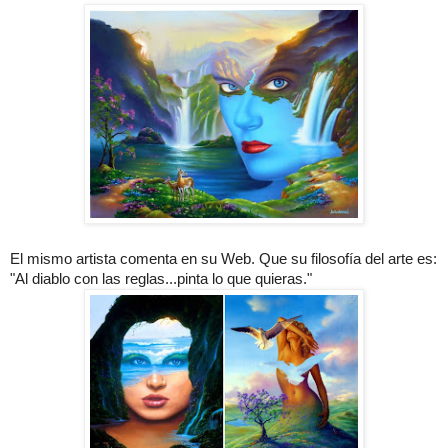
El mismo artista comenta en su Web. Que su filosofía del arte es:
"Al diablo con las reglas...pinta lo que quieras."