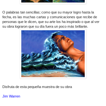
O palabras tan sencillas; como que su mayor logro hasta la
fecha, es las muchas cartas y comunicaciones que recibe de
personas que le dicen, que su arte los ha inspirado o que al ver
su obra lograron que su día fuera un poco más brillante.
Disfruta de esta pequeña muestra de su obra
Jim Warren