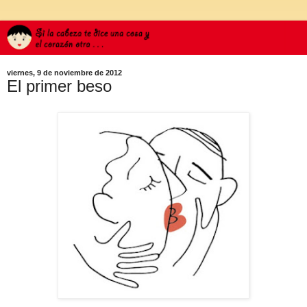
viernes, 9 de noviembre de 2012
El primer beso