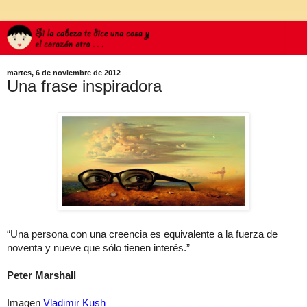
martes, 6 de noviembre de 2012
Una frase inspiradora
“Una persona con una creencia es equivalente a la fuerza de
noventa y nueve que sólo tienen interés.”
Peter Marshall
Imagen
Vladimir Kush