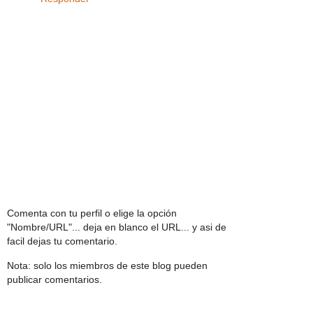
Comenta con tu perfil o elige la opción
"Nombre/URL"... deja en blanco el URL... y asi de
facil dejas tu comentario.
Nota: solo los miembros de este blog pueden
publicar comentarios.