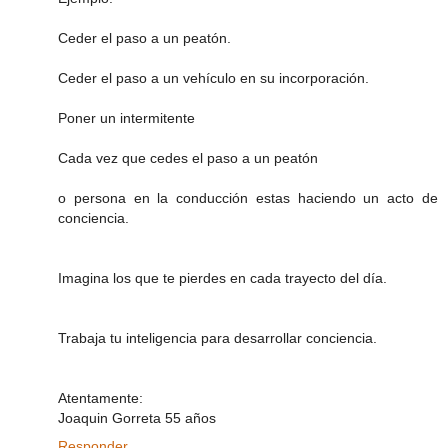
Ceder el paso a un peatón.
Ceder el paso a un vehículo en su incorporación.
Poner un intermitente
Cada vez que cedes el paso a un peatón
o persona en la conducción estas haciendo un acto de
conciencia.
Imagina los que te pierdes en cada trayecto del día.
Trabaja tu inteligencia para desarrollar conciencia.
Atentamente:
Joaquin Gorreta 55 años
Responder