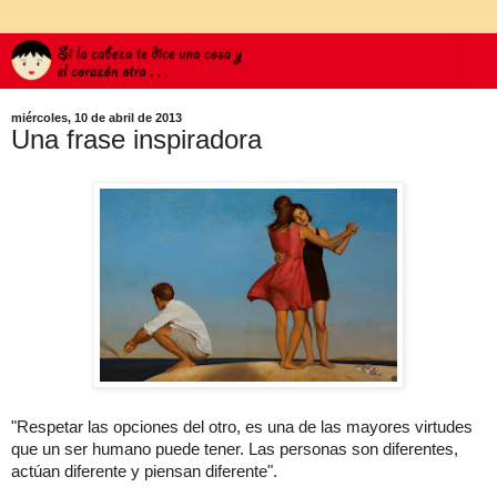
miércoles, 10 de abril de 2013
Una frase inspiradora
"Respetar las opciones del otro, es una de las mayores virtudes
que un ser humano puede tener. Las personas son diferentes,
actúan diferente y piensan diferente".