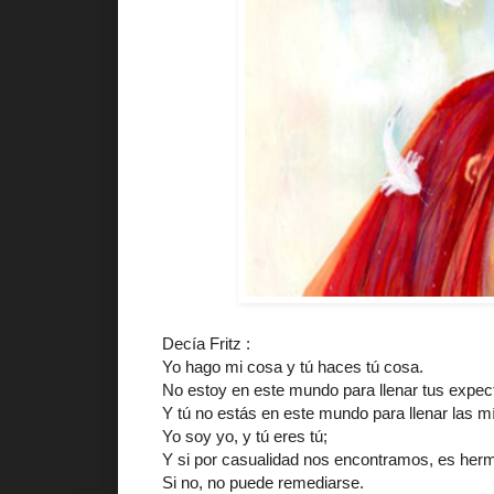
Decía Fritz :
Yo hago mi cosa y tú haces tú cosa.
No estoy en este mundo para llenar tus expect
Y tú no estás en este mundo para llenar las m
Yo soy yo, y tú eres tú;
Y si por casualidad nos encontramos, es her
Si no, no puede remediarse.