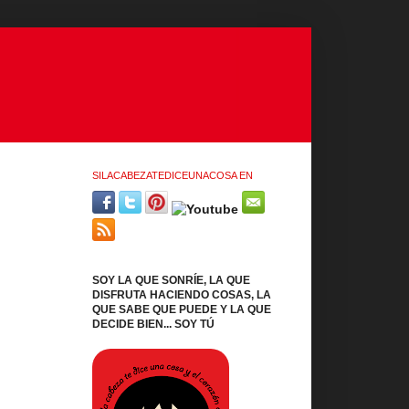
SILACABEZATEDICEUNACOSA EN
SOY LA QUE SONRÍE, LA QUE
DISFRUTA HACIENDO COSAS, LA
QUE SABE QUE PUEDE Y LA QUE
DECIDE BIEN... SOY TÚ