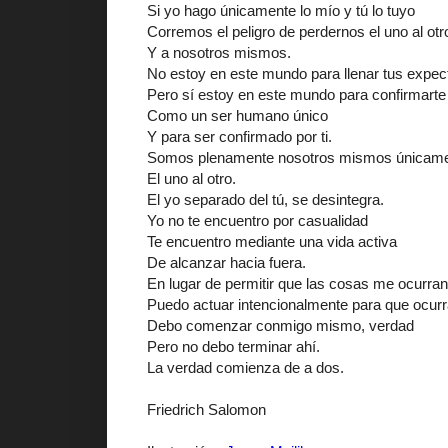
Si yo hago únicamente lo mío y tú lo tuyo
Corremos el peligro de perdernos el uno al otr
Y a nosotros mismos.
No estoy en este mundo para llenar tus expec
Pero sí estoy en este mundo para confirmarte 
Como un ser humano único
Y para ser confirmado por ti.
Somos plenamente nosotros mismos únicamen
El uno al otro.
El yo separado del tú, se desintegra.
Yo no te encuentro por casualidad
Te encuentro mediante una vida activa
De alcanzar hacia fuera.
En lugar de permitir que las cosas me ocurra
Puedo actuar intencionalmente para que ocurr
Debo comenzar conmigo mismo, verdad
Pero no debo terminar ahí.
La verdad comienza de a dos.
Friedrich Salomon