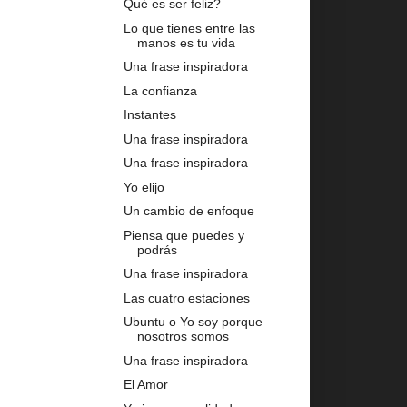
Qué es ser feliz?
Lo que tienes entre las
manos es tu vida
Una frase inspiradora
La confianza
Instantes
Una frase inspiradora
Una frase inspiradora
Yo elijo
Un cambio de enfoque
Piensa que puedes y
podrás
Una frase inspiradora
Las cuatro estaciones
Ubuntu o Yo soy porque
nosotros somos
Una frase inspiradora
El Amor