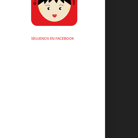
SÍGUENOS EN FACEBOOK