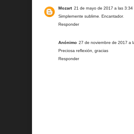
Mozart
21 de mayo de 2017 a las 3:34
Simplemente sublime. Encantador.
Responder
Anónimo
27 de noviembre de 2017 a l
Preciosa reflexión, gracias
Responder