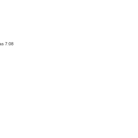
as 7:08