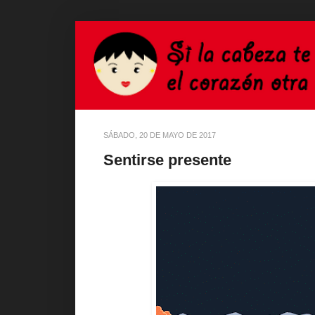
SÁBADO, 20 DE MAYO DE 2017
Sentirse presente