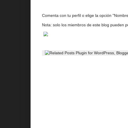
Comenta con tu perfil o elige la opción "Nombre/
Nota: solo los miembros de este blog pueden p