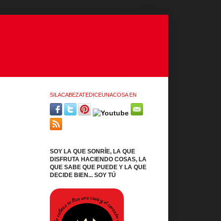
SILACABEZATEDICEUNACOSA EN
SOY LA QUE SONRÍE, LA QUE
DISFRUTA HACIENDO COSAS, LA
QUE SABE QUE PUEDE Y LA QUE
DECIDE BIEN... SOY TÚ