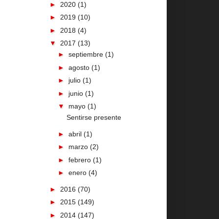
►
2020
(1)
►
2019
(10)
►
2018
(4)
▼
2017
(13)
►
septiembre
(1)
►
agosto
(1)
►
julio
(1)
►
junio
(1)
▼
mayo
(1)
Sentirse presente
►
abril
(1)
►
marzo
(2)
►
febrero
(1)
►
enero
(4)
►
2016
(70)
►
2015
(149)
►
2014
(147)