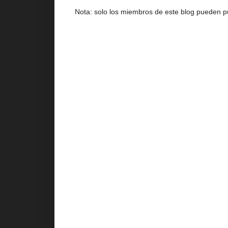
Nota: solo los miembros de este blog pueden p