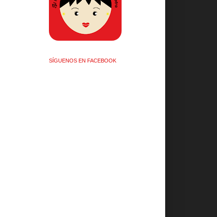
SÍGUENOS EN FACEBOOK