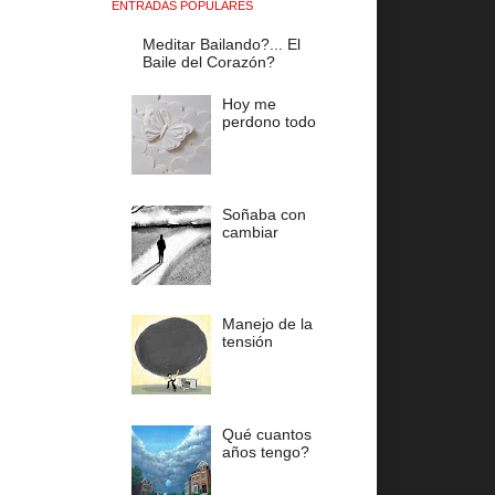
ENTRADAS POPULARES
Meditar Bailando?... El
Baile del Corazón?
Hoy me
perdono todo
Soñaba con
cambiar
Manejo de la
tensión
Qué cuantos
años tengo?