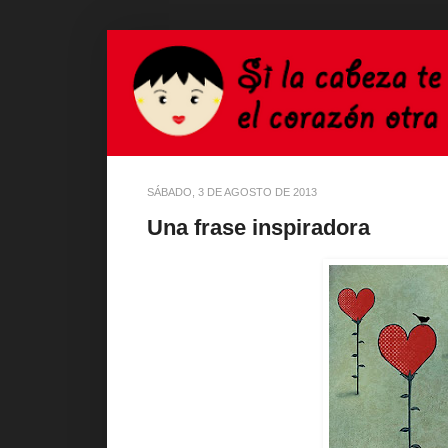
SÁBADO, 3 DE AGOSTO DE 2013
Una frase inspiradora