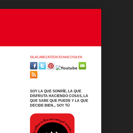
SILACABEZATEDICEUNACOSA EN
SOY LA QUE SONRÍE, LA QUE
DISFRUTA HACIENDO COSAS, LA
QUE SABE QUE PUEDE Y LA QUE
DECIDE BIEN... SOY TÚ