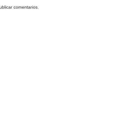
ublicar comentarios.