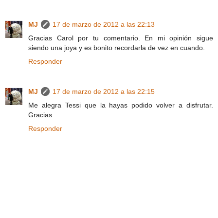
MJ
17 de marzo de 2012 a las 22:13
Gracias Carol por tu comentario. En mi opinión sigue
siendo una joya y es bonito recordarla de vez en cuando.
Responder
MJ
17 de marzo de 2012 a las 22:15
Me alegra Tessi que la hayas podido volver a disfrutar.
Gracias
Responder