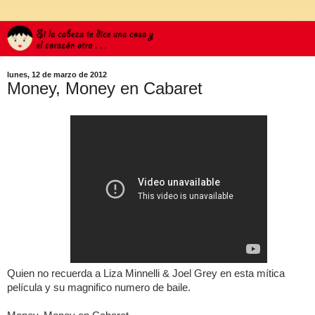
lunes, 12 de marzo de 2012
Money, Money en Cabaret
Quien no recuerda a Liza Minnelli & Joel Grey en esta mítica
película y su magnifico numero de baile.