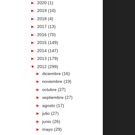
►
2020
(1)
►
2019
(10)
►
2018
(4)
►
2017
(13)
►
2016
(70)
►
2015
(149)
►
2014
(147)
►
2013
(179)
▼
2012
(299)
►
diciembre
(16)
►
noviembre
(19)
►
octubre
(27)
►
septiembre
(27)
►
agosto
(17)
►
julio
(27)
►
junio
(26)
►
mayo
(29)