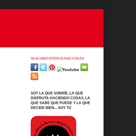
SILACABEZATEDICEUNACOSA EN
SOY LA QUE SONRÍE, LA QUE
DISFRUTA HACIENDO COSAS, LA
QUE SABE QUE PUEDE Y LA QUE
DECIDE BIEN... SOY TÚ