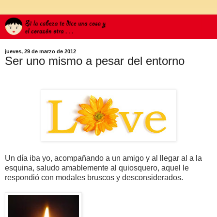
jueves, 29 de marzo de 2012
Ser uno mismo a pesar del entorno
Un día iba yo, acompañando a un amigo y al llegar al a la
esquina, saludo amablemente al quiosquero, aquel le
respondió con modales bruscos y desconsiderados.