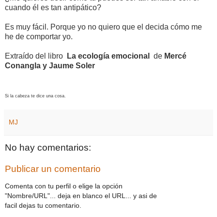
cuando él es tan antipático?
Es muy fácil. Porque yo no quiero que el decida cómo me
he de comportar yo.
Extraído del libro
La ecología emocional
de
Mercé
Conangla y Jaume Soler
Si la cabeza te dice una cosa.
MJ
No hay comentarios:
Publicar un comentario
Comenta con tu perfil o elige la opción
"Nombre/URL"... deja en blanco el URL... y asi de
facil dejas tu comentario.