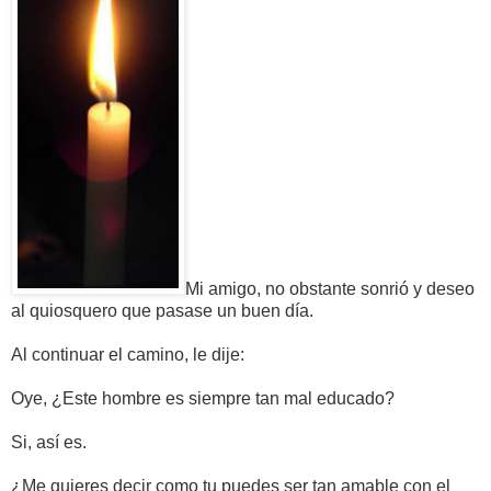
Mi amigo, no obstante sonrió y deseo
al quiosquero que pasase un buen día.
Al continuar el camino, le dije:
Oye, ¿Este hombre es siempre tan mal educado?
Si, así es.
¿Me quieres decir como tu puedes ser tan amable con el