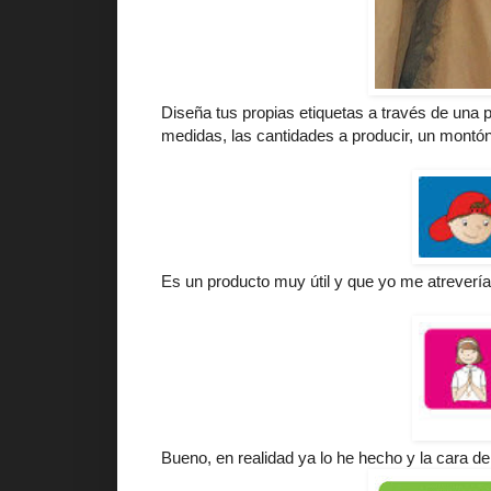
Diseña tus propias etiquetas a través de una 
medidas, las cantidades a producir, un montón
Es un producto muy útil y que yo me atrevería 
Bueno, en realidad ya lo he hecho y la cara d