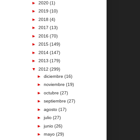
►
2020
(1)
►
2019
(10)
►
2018
(4)
►
2017
(13)
►
2016
(70)
►
2015
(149)
►
2014
(147)
►
2013
(179)
▼
2012
(299)
►
diciembre
(16)
►
noviembre
(19)
►
octubre
(27)
►
septiembre
(27)
►
agosto
(17)
►
julio
(27)
►
junio
(26)
►
mayo
(29)