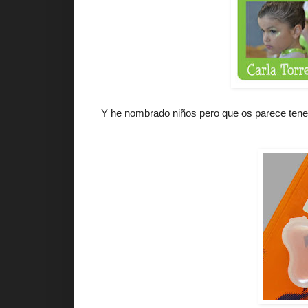
Y he nombrado niños pero que os parece tener