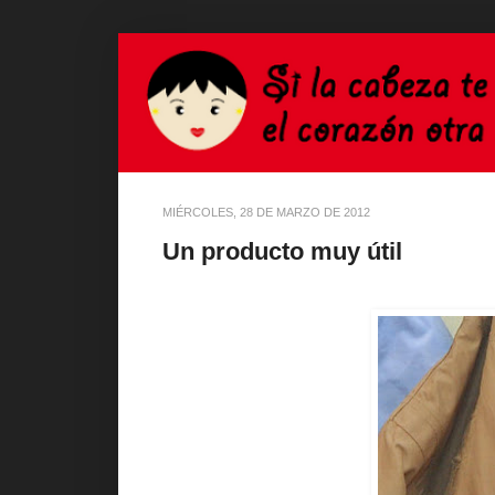
MIÉRCOLES, 28 DE MARZO DE 2012
Un producto muy útil