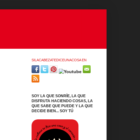
SILACABEZATEDICEUNACOSA EN
SOY LA QUE SONRÍE, LA QUE
DISFRUTA HACIENDO COSAS, LA
QUE SABE QUE PUEDE Y LA QUE
DECIDE BIEN... SOY TÚ