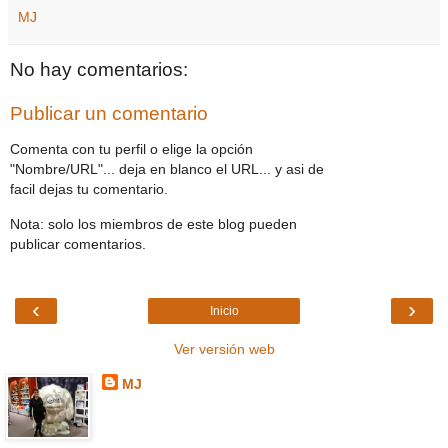
MJ
No hay comentarios:
Publicar un comentario
Comenta con tu perfil o elige la opción
"Nombre/URL"... deja en blanco el URL... y asi de
facil dejas tu comentario.
Nota: solo los miembros de este blog pueden
publicar comentarios.
‹
›
Inicio
Ver versión web
MJ