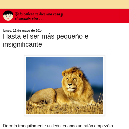
lunes, 12 de mayo de 2014
Hasta el ser más pequeño e
insignificante
Dormía tranquilamente un león, cuando un ratón empezó a