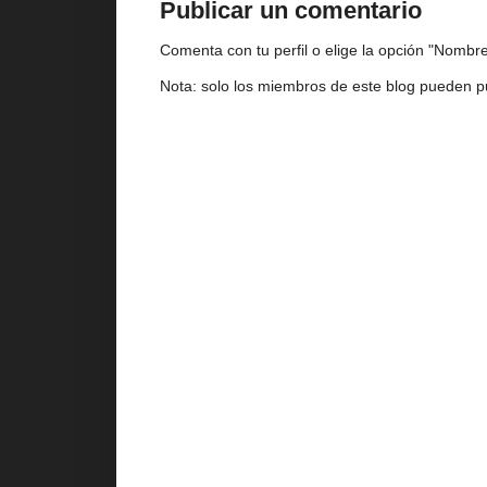
Publicar un comentario
Comenta con tu perfil o elige la opción "Nombre/
Nota: solo los miembros de este blog pueden p