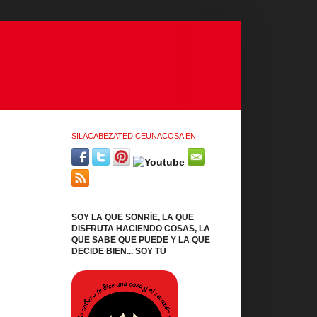
SILACABEZATEDICEUNACOSA EN
SOY LA QUE SONRÍE, LA QUE
DISFRUTA HACIENDO COSAS, LA
QUE SABE QUE PUEDE Y LA QUE
DECIDE BIEN... SOY TÚ