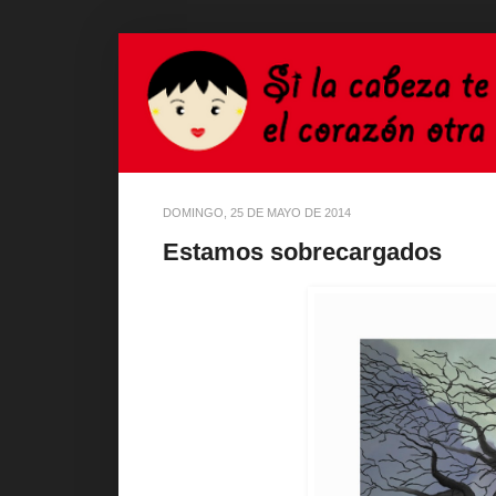
DOMINGO, 25 DE MAYO DE 2014
Estamos sobrecargados