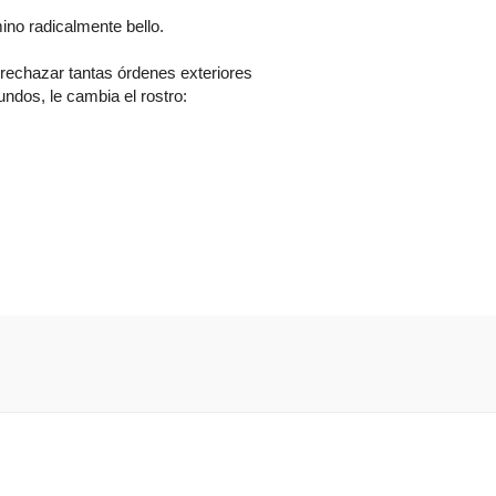
ino radicalmente bello.
rechazar tantas órdenes exteriores
ndos, le cambia el rostro: