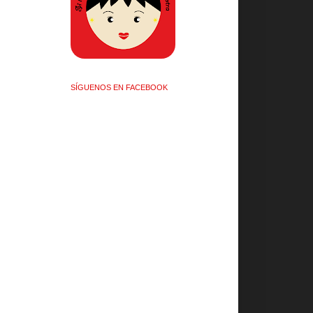
SÍGUENOS EN FACEBOOK