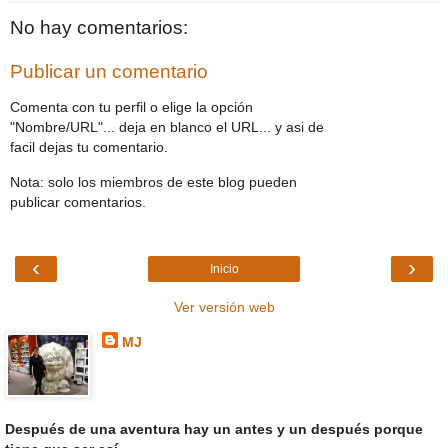
No hay comentarios:
Publicar un comentario
Comenta con tu perfil o elige la opción
"Nombre/URL"... deja en blanco el URL... y asi de
facil dejas tu comentario.
Nota: solo los miembros de este blog pueden
publicar comentarios.
‹
›
Inicio
Ver versión web
MJ
Después de una aventura hay un antes y un después porque