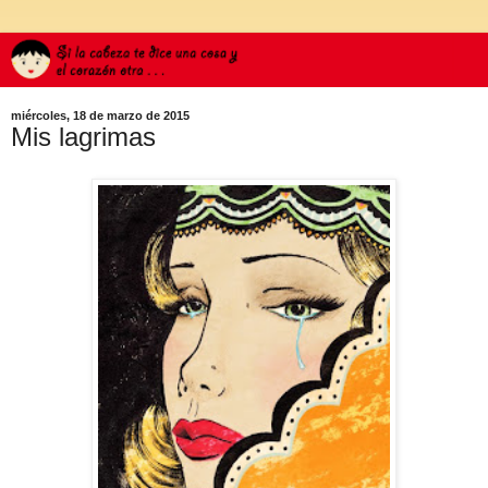
miércoles, 18 de marzo de 2015
Mis lagrimas