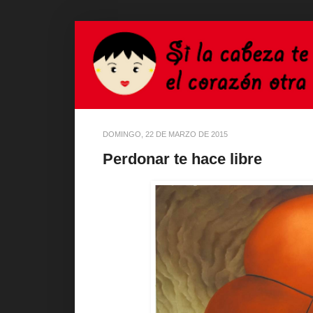
DOMINGO, 22 DE MARZO DE 2015
Perdonar te hace libre