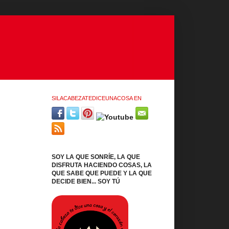
SILACABEZATEDICEUNACOSA EN
SOY LA QUE SONRÍE, LA QUE
DISFRUTA HACIENDO COSAS, LA
QUE SABE QUE PUEDE Y LA QUE
DECIDE BIEN... SOY TÚ