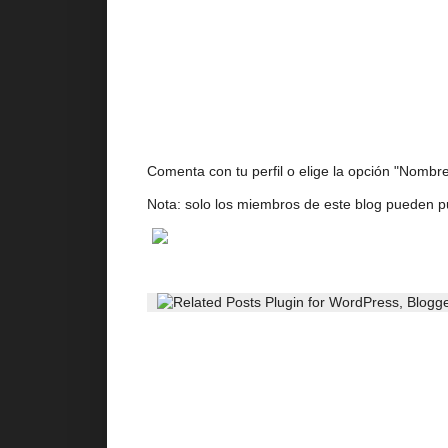
Comenta con tu perfil o elige la opción "Nombre/
Nota: solo los miembros de este blog pueden p