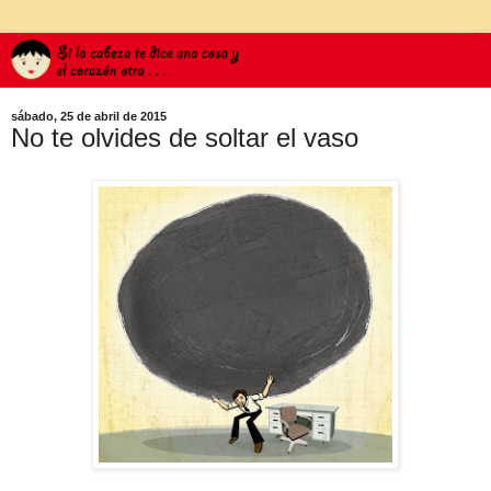
sábado, 25 de abril de 2015
No te olvides de soltar el vaso