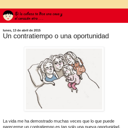
lunes, 13 de abril de 2015
Un contratiempo o una oportunidad
La vida me ha demostrado muchas veces que lo que puede
parecerme un contratiempo es tan solo una nueva oportunidad.