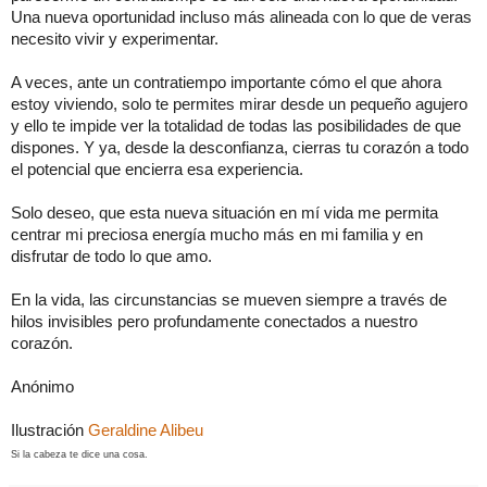
Una nueva oportunidad incluso más alineada con lo que de veras
necesito vivir y experimentar.
A veces, ante un contratiempo importante cómo el que ahora
estoy viviendo, solo te permites mirar desde un pequeño agujero
y ello te impide ver la totalidad de todas las posibilidades de que
dispones. Y ya, desde la desconfianza, cierras tu corazón a todo
el potencial que encierra esa experiencia.
Solo deseo, que esta nueva situación en mí vida me permita
centrar mi preciosa energía mucho más en mi familia y en
disfrutar de todo lo que amo.
En la vida, las circunstancias se mueven siempre a través de
hilos invisibles pero profundamente conectados a nuestro
corazón.
Anónimo
Ilustración
Geraldine Alibeu
Si la cabeza te dice una cosa.