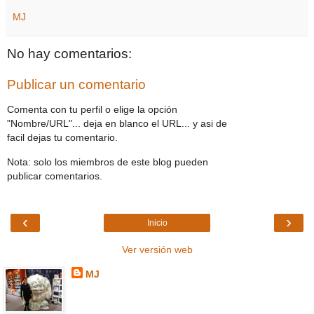
MJ
No hay comentarios:
Publicar un comentario
Comenta con tu perfil o elige la opción
"Nombre/URL"... deja en blanco el URL... y asi de
facil dejas tu comentario.
Nota: solo los miembros de este blog pueden
publicar comentarios.
‹
›
Inicio
Ver versión web
MJ