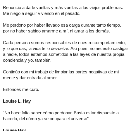
Renuncio a darle vueltas y más vueltas a los viejos problemas.
Me niego a seguir viviendo en el pasado.
Me perdono por haber llevado esa carga durante tanto tiempo,
por no haber sabido amarme a mí, ni amar a los demás.
Cada persona somos responsables de nuestro comportamiento,
y lo que das, la vida te lo devuelve. Así pues, no necesito castigar
a nadie, todos estamos sometidos a las leyes de nuestra propia
conciencia y yo, también.
Continúo con mi trabajo de limpiar las partes negativas de mi
mente y dar entrada al amor.
Entonces me curo.
Louise L. Hay
“No hace falta saber cómo perdonar. Basta estar dispuesto a
hacerlo, del cómo ya se ocupará el universo”
Louise Hay