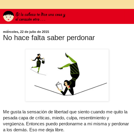
miércoles, 22 de julio de 2015
No hace falta saber perdonar
Me gusta la sensación de libertad que siento cuando me quito la
pesada capa de críticas, miedo, culpa, resentimiento y
vergüenza. Entonces puedo perdonarme a mi misma y perdonar
a los demás. Eso me deja libre.