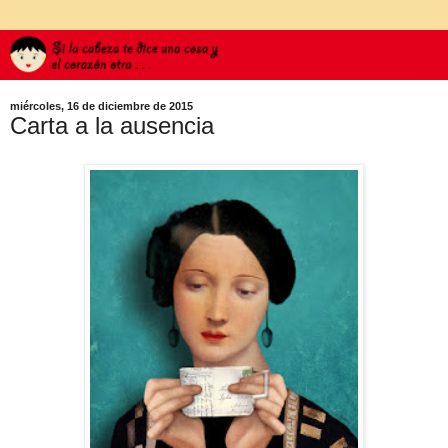
miércoles, 16 de diciembre de 2015
Carta a la ausencia