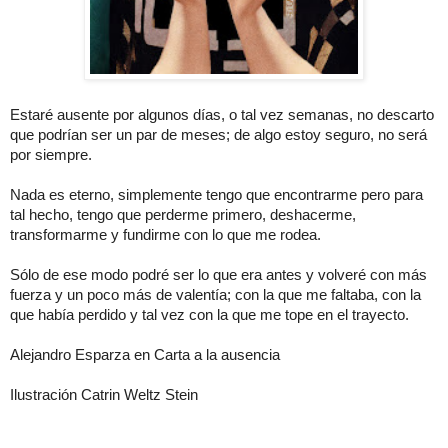
Estaré ausente por algunos días, o tal vez semanas, no descarto
que podrían ser un par de meses; de algo estoy seguro, no será
por siempre.
Nada es eterno, simplemente tengo que encontrarme pero para
tal hecho, tengo que perderme primero, deshacerme,
transformarme y fundirme con lo que me rodea.
Sólo de ese modo podré ser lo que era antes y volveré con más
fuerza y un poco más de valentía; con la que me faltaba, con la
que había perdido y tal vez con la que me tope en el trayecto.
Alejandro Esparza en Carta a la ausencia
Ilustración Catrin Weltz Stein