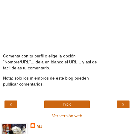
Comenta con tu perfil o elige la opción
"Nombre/URL"... deja en blanco el URL... y asi de
facil dejas tu comentario.
Nota: solo los miembros de este blog pueden
publicar comentarios.
‹
›
Inicio
Ver versión web
MJ