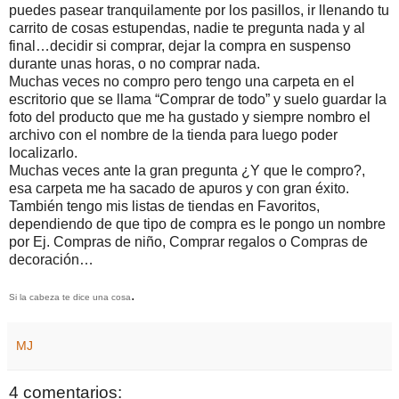
puedes pasear tranquilamente por los pasillos, ir llenando tu
carrito de cosas estupendas, nadie te pregunta nada y al
final…decidir si comprar, dejar la compra en suspenso
durante unas horas, o no comprar nada.
Muchas veces no compro pero tengo una carpeta en el
escritorio que se llama “Comprar de todo” y suelo guardar la
foto del producto que me ha gustado y siempre nombro el
archivo con el nombre de la tienda para luego poder
localizarlo.
Muchas veces ante la gran pregunta ¿Y que le compro?,
esa carpeta me ha sacado de apuros y con gran éxito.
También tengo mis listas de tiendas en Favoritos,
dependiendo de que tipo de compra es le pongo un nombre
por Ej. Compras de niño, Comprar regalos o Compras de
decoración…
.
Si la cabeza te dice una cosa
MJ
4 comentarios: