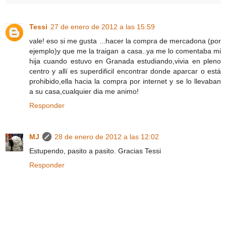
Tessi
27 de enero de 2012 a las 15:59
vale! eso si me gusta ...hacer la compra de mercadona (por
ejemplo)y que me la traigan a casa..ya me lo comentaba mi
hija cuando estuvo en Granada estudiando,vivia en pleno
centro y allí es superdificil encontrar donde aparcar o está
prohibido,ella hacia la compra por internet y se lo llevaban
a su casa,cualquier dia me animo!
Responder
MJ
28 de enero de 2012 a las 12:02
Estupendo, pasito a pasito. Gracias Tessi
Responder