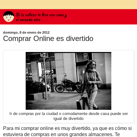
domingo, 8 de enero de 2012
Comprar Online es divertido
Ir de compras por la ciudad o comodamente desde casa puede ser
igual de divertido
Para mi comprar online es muy divertido, ya que es cómo si
estuviera de compras en unos grandes almacenes. Te