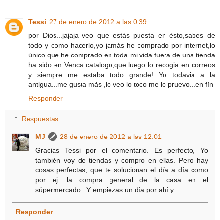
Tessi
27 de enero de 2012 a las 0:39
por Dios...jajaja veo que estás puesta en ésto,sabes de
todo y como hacerlo,yo jamás he comprado por internet,lo
único que he comprado en toda mi vida fuera de una tienda
ha sido en Venca catalogo,que luego lo recogia en correos
y siempre me estaba todo grande! Yo todavia a la
antigua...me gusta más ,lo veo lo toco me lo pruevo...en fín
Responder
Respuestas
MJ
28 de enero de 2012 a las 12:01
Gracias Tessi por el comentario. Es perfecto, Yo
también voy de tiendas y compro en ellas. Pero hay
cosas perfectas, que te solucionan el día a día como
por ej. la compra general de la casa en el
súpermercado...Y empiezas un día por ahí y...
Responder